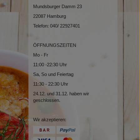
Mundsburger Damm 23
22087 Hamburg
Telefon: 040/ 22927401
ÖFFNUNGSZEITEN
Mo - Fr
11:00 -22:30 Uhr
Sa, So und Feiertag
11:30 - 22:30 Uhr
24.12. und 31.12. haben wir
geschlossen.
Wir akzeptieren: