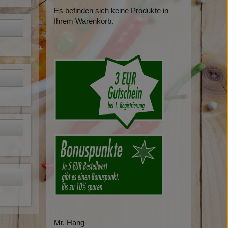
Es befinden sich keine Produkte in
Ihrem Warenkorb.
Mr. Hang