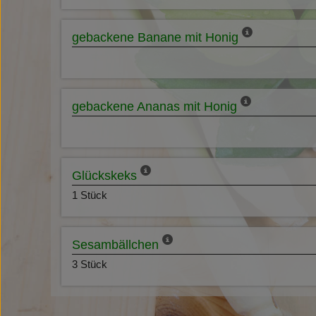
gebackene Banane mit Honig
gebackene Ananas mit Honig
Glückskeks
1 Stück
Sesambällchen
3 Stück