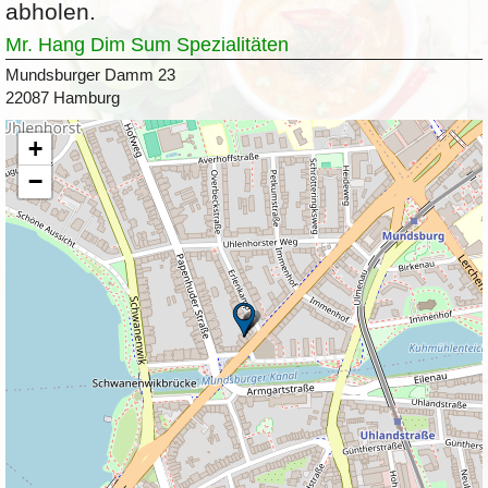
abholen.
Mr. Hang Dim Sum Spezialitäten
Mundsburger Damm 23
22087 Hamburg
+
−