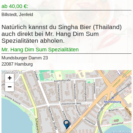
ab 40,00 €:
Billstedt, Jenfeld
Natürlich kannst du Singha Bier (Thailand)
auch direkt bei Mr. Hang Dim Sum
Spezialitäten abholen.
Mr. Hang Dim Sum Spezialitäten
Mundsburger Damm 23
22087 Hamburg
+
−