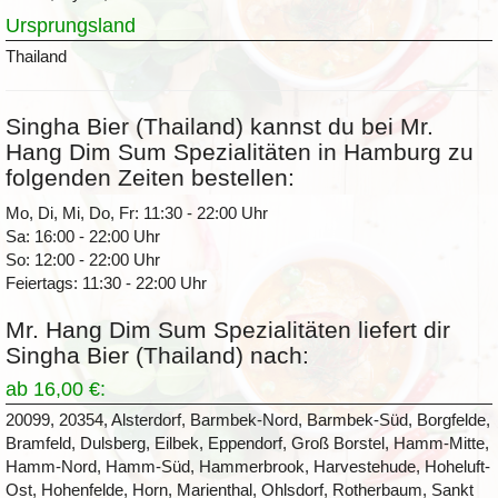
Ursprungsland
Thailand
Singha Bier (Thailand) kannst du bei Mr.
Hang Dim Sum Spezialitäten in Hamburg zu
folgenden Zeiten bestellen:
Mo, Di, Mi, Do, Fr: 11:30 - 22:00 Uhr
Sa: 16:00 - 22:00 Uhr
So: 12:00 - 22:00 Uhr
Feiertags: 11:30 - 22:00 Uhr
Mr. Hang Dim Sum Spezialitäten liefert dir
Singha Bier (Thailand) nach:
ab 16,00 €:
20099, 20354, Alsterdorf, Barmbek-Nord, Barmbek-Süd, Borgfelde,
Bramfeld, Dulsberg, Eilbek, Eppendorf, Groß Borstel, Hamm-Mitte,
Hamm-Nord, Hamm-Süd, Hammerbrook, Harvestehude, Hoheluft-
Ost, Hohenfelde, Horn, Marienthal, Ohlsdorf, Rotherbaum, Sankt