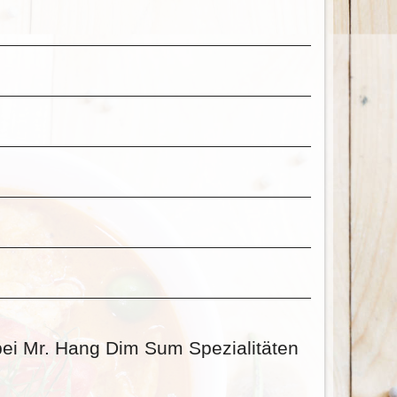
 bei Mr. Hang Dim Sum Spezialitäten