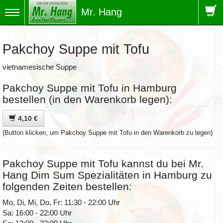
Mr. Hang
Toggle
navigation
Pakchoy Suppe mit Tofu
vietnamesische Suppe
Pakchoy Suppe mit Tofu in Hamburg
bestellen (in den Warenkorb legen):
4,10 €
(Button klicken, um Pakchoy Suppe mit Tofu in den Warenkorb zu legen)
Pakchoy Suppe mit Tofu kannst du bei Mr.
Hang Dim Sum Spezialitäten in Hamburg zu
folgenden Zeiten bestellen:
Mo, Di, Mi, Do, Fr: 11:30 - 22:00 Uhr
Sa: 16:00 - 22:00 Uhr