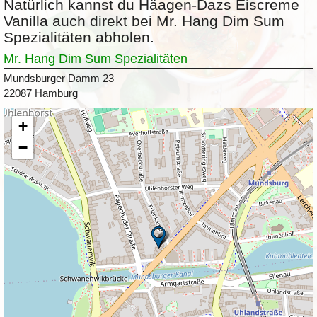
Natürlich kannst du Häagen-Dazs Eiscreme
Vanilla auch direkt bei Mr. Hang Dim Sum
Spezialitäten abholen.
Mr. Hang Dim Sum Spezialitäten
Mundsburger Damm 23
22087 Hamburg
+
−