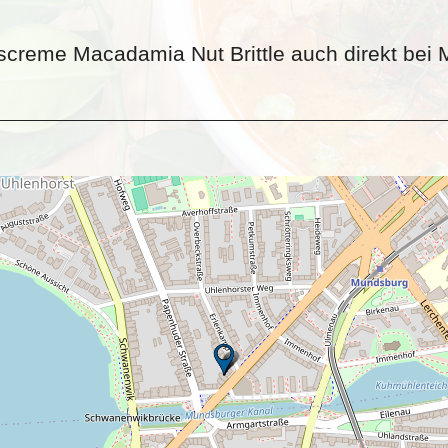
screme Macadamia Nut Brittle auch direkt bei 