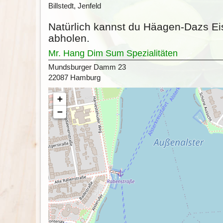
Billstedt, Jenfeld
Natürlich kannst du Häagen-Dazs Ei
abholen.
Mr. Hang Dim Sum Spezialitäten
Mundsburger Damm 23
22087 Hamburg
+
−