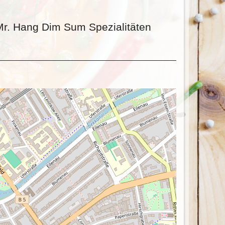
Mr. Hang Dim Sum Spezialitäten