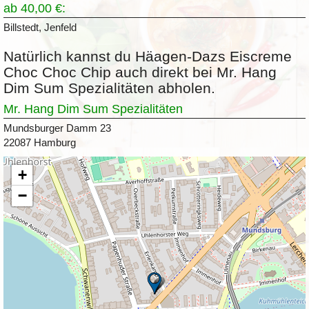
ab 40,00 €:
Billstedt, Jenfeld
Natürlich kannst du Häagen-Dazs Eiscreme
Choc Choc Chip auch direkt bei Mr. Hang
Dim Sum Spezialitäten abholen.
Mr. Hang Dim Sum Spezialitäten
Mundsburger Damm 23
22087 Hamburg
+
−