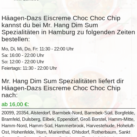
Häagen-Dazs Eiscreme Choc Choc Chip
kannst du bei Mr. Hang Dim Sum
Spezialitäten in Hamburg zu folgenden Zeiten
bestellen:
Mo, Di, Mi, Do, Fr: 11:30 - 22:00 Uhr
Sa: 16:00 - 22:00 Uhr
So: 12:00 - 22:00 Uhr
Feiertags: 11:30 - 22:00 Uhr
Mr. Hang Dim Sum Spezialitäten liefert dir
Häagen-Dazs Eiscreme Choc Choc Chip
nach:
ab 16,00 €:
20099, 20354, Alsterdorf, Barmbek-Nord, Barmbek-Süd, Borgfelde,
Bramfeld, Dulsberg, Eilbek, Eppendorf, Groß Borstel, Hamm-Mitte,
Hamm-Nord, Hamm-Süd, Hammerbrook, Harvestehude, Hoheluft-
Ost, Hohenfelde, Horn, Marienthal, Ohlsdorf, Rotherbaum, Sankt