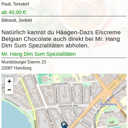
Pauli, Tonndorf
ab 40,00 €:
Billstedt, Jenfeld
Natürlich kannst du Häagen-Dazs Eiscreme
Belgian Chocolate auch direkt bei Mr. Hang
Dim Sum Spezialitäten abholen.
Mr. Hang Dim Sum Spezialitäten
Mundsburger Damm 23
22087 Hamburg
+
−