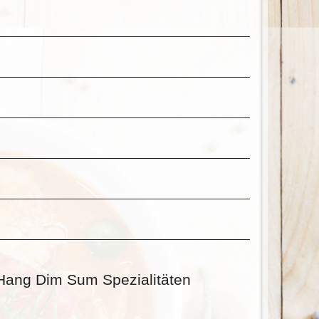
 Hang Dim Sum Spezialitäten