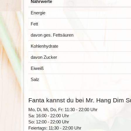
Nährwerte
Energie
Fett
davon ges. Fettsäuren
Kohlenhydrate
davon Zucker
Eiweiß
Salz
Fanta kannst du bei Mr. Hang Dim Su
Mo, Di, Mi, Do, Fr: 11:30 - 22:00 Uhr
Sa: 16:00 - 22:00 Uhr
So: 12:00 - 22:00 Uhr
Feiertags: 11:30 - 22:00 Uhr