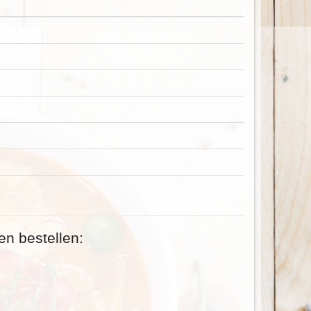
en bestellen: