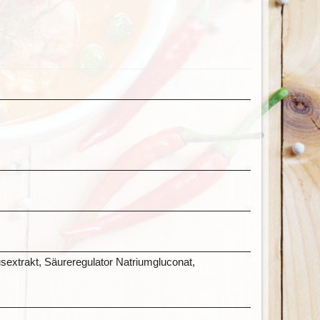
sextrakt, Säureregulator Natriumgluconat,