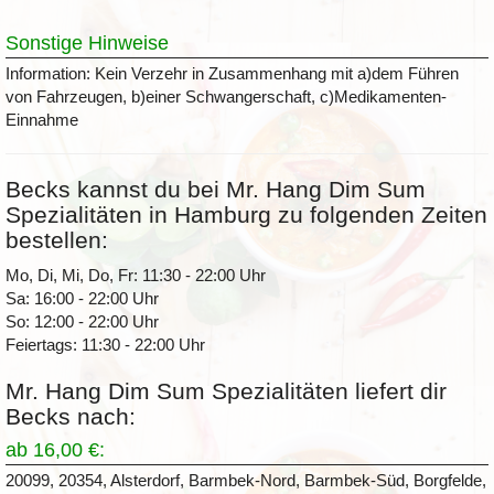
Sonstige Hinweise
Information: Kein Verzehr in Zusammenhang mit a)dem Führen
von Fahrzeugen, b)einer Schwangerschaft, c)Medikamenten-
Einnahme
Becks kannst du bei Mr. Hang Dim Sum
Spezialitäten in Hamburg zu folgenden Zeiten
bestellen:
Mo, Di, Mi, Do, Fr: 11:30 - 22:00 Uhr
Sa: 16:00 - 22:00 Uhr
So: 12:00 - 22:00 Uhr
Feiertags: 11:30 - 22:00 Uhr
Mr. Hang Dim Sum Spezialitäten liefert dir
Becks nach:
ab 16,00 €:
20099, 20354, Alsterdorf, Barmbek-Nord, Barmbek-Süd, Borgfelde,